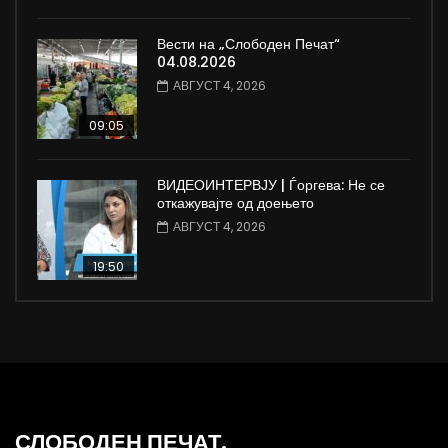
Вести на „Слободен Печат“
04.08.2026
АВГУСТ 4, 2026
09:05
ВИДЕОИНТЕРВЈУ | Ѓоргева: Не се
откажувајте од доењето
АВГУСТ 4, 2026
19:50
СЛОБОДЕН ПЕЧАТ.