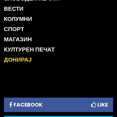
ВЕСТИ
КОЛУМНИ
СПОРТ
МАГАЗИН
КУЛТУРЕН ПЕЧАТ
ДОНИРАЈ
FACEBOOK
LIKE