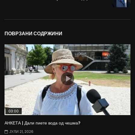
ПОВРЗАНИ СОДРЖИНИ
03:00
АНКЕТА | Дали пиете вода од чешма?
ЈУЛИ 21, 2026