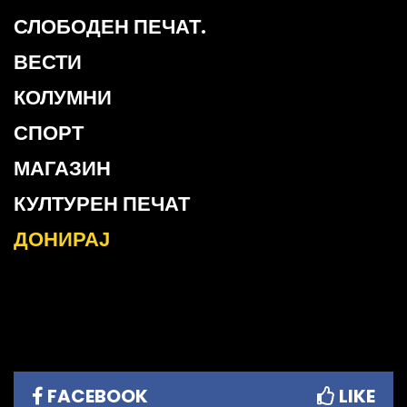
СЛОБОДЕН ПЕЧАТ.
ВЕСТИ
КОЛУМНИ
СПОРТ
МАГАЗИН
КУЛТУРЕН ПЕЧАТ
ДОНИРАЈ
FACEBOOK
LIKE