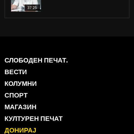
37:25
СЛОБОДЕН ПЕЧАТ.
ВЕСТИ
КОЛУМНИ
СПОРТ
МАГАЗИН
КУЛТУРЕН ПЕЧАТ
ДОНИРАЈ