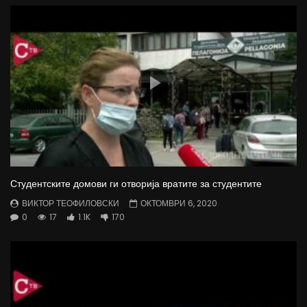
Студентските домови ги отворија вратите за студентите
ВИКТОР ТЕОФИЛОВСКИ
ОКТОМВРИ 6, 2020
0
17
1.1K
170