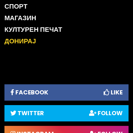
СПОРТ
МАГАЗИН
КУЛТУРЕН ПЕЧАТ
ДОНИРАЈ
FACEBOOK
LIKE
TWITTER
FOLLOW