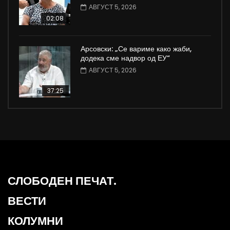
АВГУСТ 5, 2026
02:08
Арсовски: „Се вариме како жаби,
додека сме надвор од ЕУ“
АВГУСТ 5, 2026
37:25
СЛОБОДЕН ПЕЧАТ.
ВЕСТИ
КОЛУМНИ