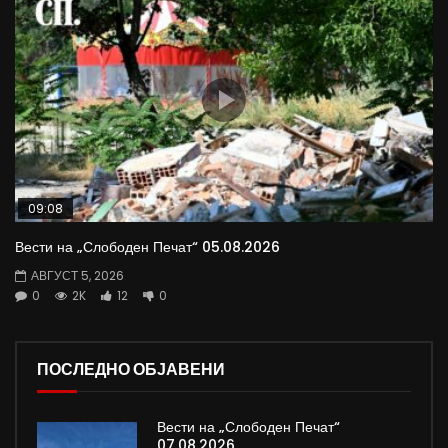
09:08
Вести на „Слободен Печат“ 05.08.2026
АВГУСТ 5, 2026
0
2K
12
0
ПОСЛЕДНО ОБЈАВЕНИ
Вести на „Слободен Печат“
07.08.2026