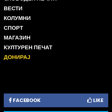
ВЕСТИ
КОЛУМНИ
СПОРТ
МАГАЗИН
КУЛТУРЕН ПЕЧАТ
ДОНИРАЈ
FACEBOOK
LIKE