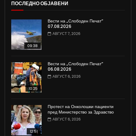
ПОСЛЕДНО ОБЈАВЕНИ
Вести на „Слободен Печат“
07.08.2026
АВГУСТ 7, 2026
09:38
Вести на „Слободен Печат“
06.08.2026
АВГУСТ 6, 2026
10:25
Протест на Онколошки пациенти
пред Министерство за Здравство
АВГУСТ 6, 2026
12:51