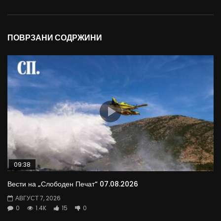
ПОВРЗАНИ СОДРЖИНИ
09:38
Вести на „Слободен Печат“ 07.08.2026
АВГУСТ 7, 2026
0
1.4K
15
0