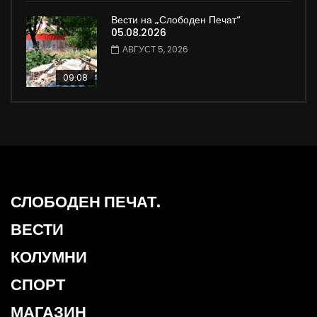
Вести на „Слободен Печат“
05.08.2026
АВГУСТ 5, 2026
09:08
СЛОБОДЕН ПЕЧАТ.
ВЕСТИ
КОЛУМНИ
СПОРТ
МАГАЗИН