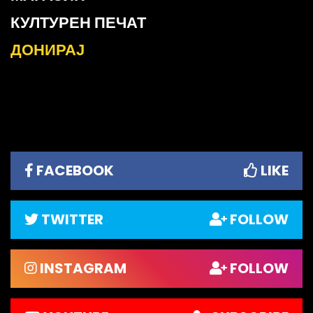
КУЛТУРЕН ПЕЧАТ
ДОНИРАЈ
FACEBOOK
LIKE
TWITTER
FOLLOW
INSTAGRAM
FOLLOW