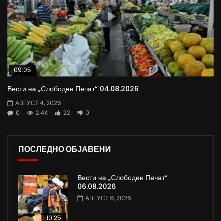
09:05
Вести на „Слободен Печат“ 04.08.2026
АВГУСТ 4, 2026
0
2.4K
22
0
ПОСЛЕДНО ОБЈАВЕНИ
Вести на „Слободен Печат“
06.08.2026
АВГУСТ 6, 2026
10:25