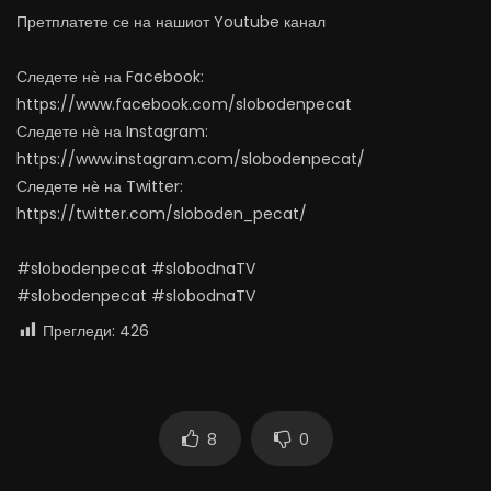
Претплатете се на нашиот Youtube канал
Следете нѐ на Facebook:
https://www.facebook.com/slobodenpecat
Следете нѐ на Instagram:
https://www.instagram.com/slobodenpecat/
Следете нѐ на Twitter:
https://twitter.com/sloboden_pecat/
#slobodenpecat #slobodnaTV
#slobodenpecat #slobodnaTV
Прегледи:
426
8
0