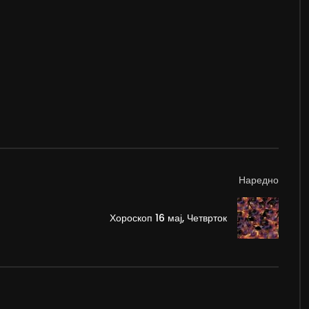
Наредно
Хороскоп 16 мај, Четврток