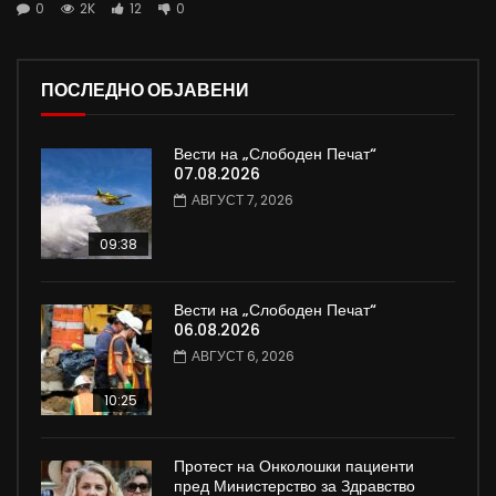
0
2K
12
0
ПОСЛЕДНО ОБЈАВЕНИ
Вести на „Слободен Печат“
07.08.2026
АВГУСТ 7, 2026
09:38
Вести на „Слободен Печат“
06.08.2026
АВГУСТ 6, 2026
10:25
Протест на Онколошки пациенти
пред Министерство за Здравство