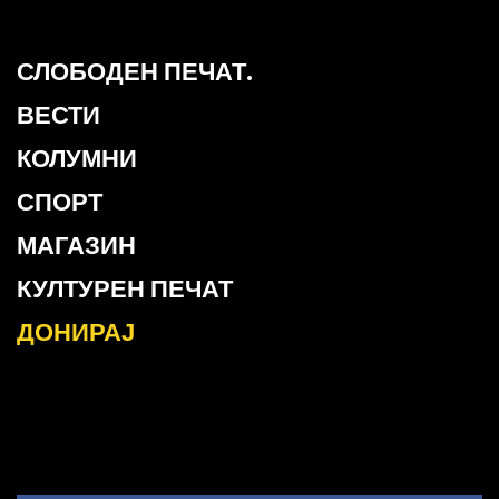
СЛОБОДЕН ПЕЧАТ.
ВЕСТИ
КОЛУМНИ
СПОРТ
МАГАЗИН
КУЛТУРЕН ПЕЧАТ
ДОНИРАЈ