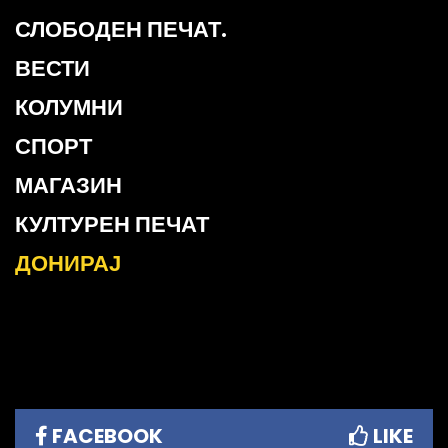
СЛОБОДЕН ПЕЧАТ.
ВЕСТИ
КОЛУМНИ
СПОРТ
МАГАЗИН
КУЛТУРЕН ПЕЧАТ
ДОНИРАЈ
FACEBOOK
LIKE