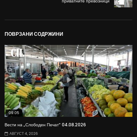
приватните превозници
ПОВРЗАНИ СОДРЖИНИ
09:05
Вести на „Слободен Печат“ 04.08.2026
АВГУСТ 4, 2026