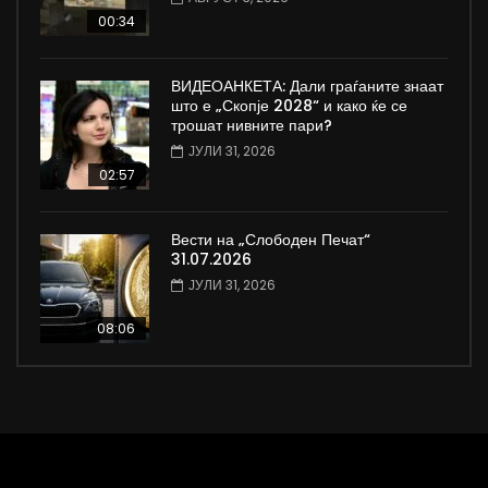
00:34
ВИДЕОАНКЕТА: Дали граѓаните знаат
што е „Скопје 2028“ и како ќе се
трошат нивните пари?
ЈУЛИ 31, 2026
02:57
Вести на „Слободен Печат“
31.07.2026
ЈУЛИ 31, 2026
08:06