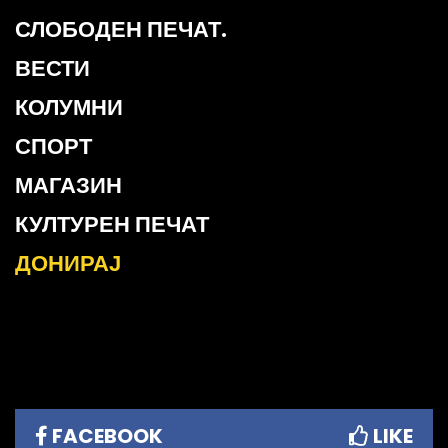
СЛОБОДЕН ПЕЧАТ.
ВЕСТИ
КОЛУМНИ
СПОРТ
МАГАЗИН
КУЛТУРЕН ПЕЧАТ
ДОНИРАЈ
FACEBOOK
LIKE