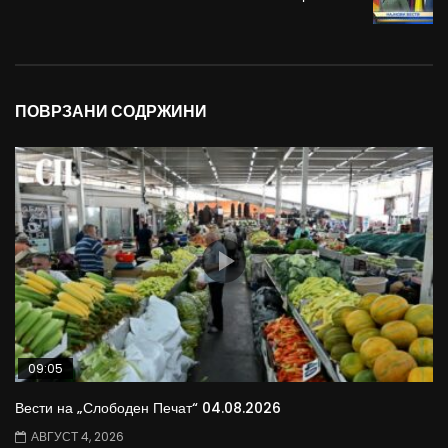
ПОВРЗАНИ СОДРЖИНИ
09:05
Вести на „Слободен Печат“ 04.08.2026
АВГУСТ 4, 2026