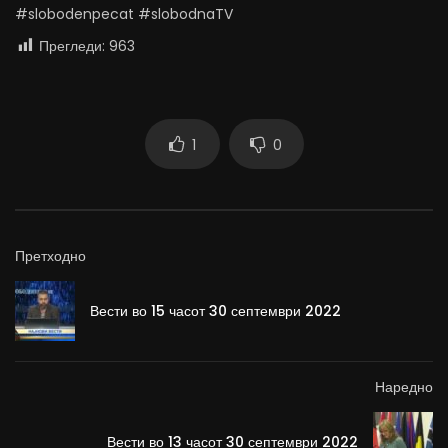
#slobodenpecat #slobodnaTV
Прегледи:
963
1
0
Претходно
Вести во 15 часот 30 септември 2022
Наредно
Вести во 13 часот 30 септември 2022