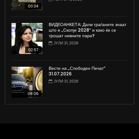
00:34
ВИДЕОАНКЕТА: Дали граѓаните знаат
што е „Скопје 2028“ и како ќе се
трошат нивните пари?
ЈУЛИ 31, 2026
02:57
Вести на „Слободен Печат“
31.07.2026
ЈУЛИ 31, 2026
08:06