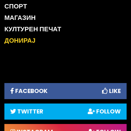
СПОРТ
МАГАЗИН
КУЛТУРЕН ПЕЧАТ
ДОНИРАЈ
FACEBOOK
LIKE
TWITTER
FOLLOW