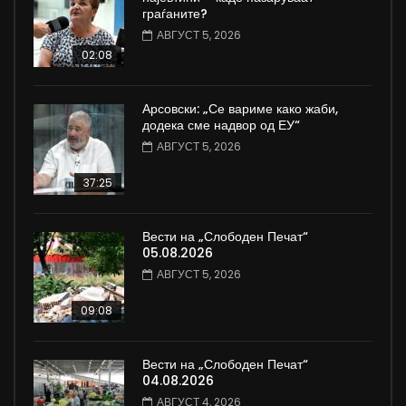
граѓаните?
АВГУСТ 5, 2026
02:08
Арсовски: „Се вариме како жаби,
додека сме надвор од ЕУ“
АВГУСТ 5, 2026
37:25
Вести на „Слободен Печат“
05.08.2026
АВГУСТ 5, 2026
09:08
Вести на „Слободен Печат“
04.08.2026
АВГУСТ 4, 2026