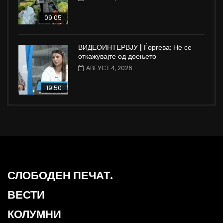
09:05
ВИДЕОИНТЕРВЈУ | Ѓоргева: Не се
откажувајте од доењето
АВГУСТ 4, 2026
19:50
СЛОБОДЕН ПЕЧАТ.
ВЕСТИ
КОЛУМНИ