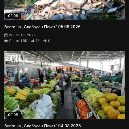
09:08
Вести на „Слободен Печат“ 05.08.2026
АВГУСТ 5, 2026
0
1.8K
12
0
09:05
Вести на „Слободен Печат“ 04.08.2026