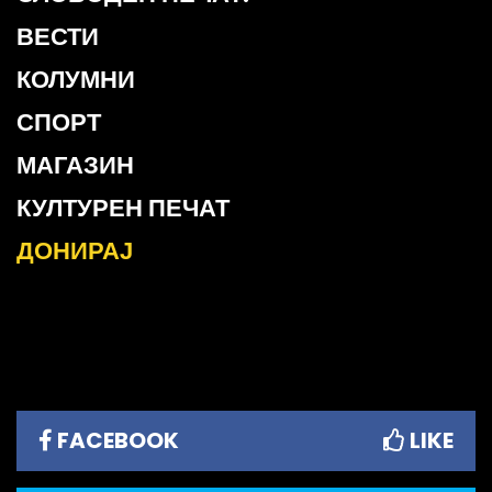
ВЕСТИ
КОЛУМНИ
СПОРТ
МАГАЗИН
КУЛТУРЕН ПЕЧАТ
ДОНИРАЈ
FACEBOOK
LIKE