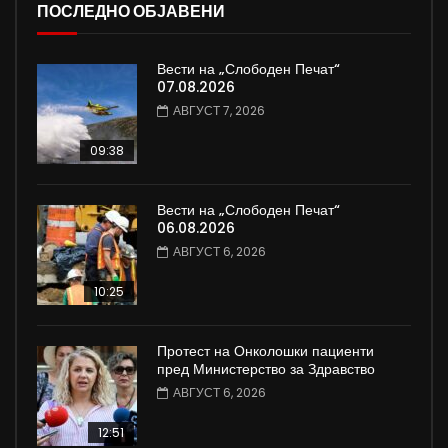
ПОСЛЕДНО ОБЈАВЕНИ
Вести на „Слободен Печат“
07.08.2026
АВГУСТ 7, 2026
09:38
Вести на „Слободен Печат“
06.08.2026
АВГУСТ 6, 2026
10:25
Протест на Онколошки пациенти
пред Министерство за Здравство
АВГУСТ 6, 2026
12:51