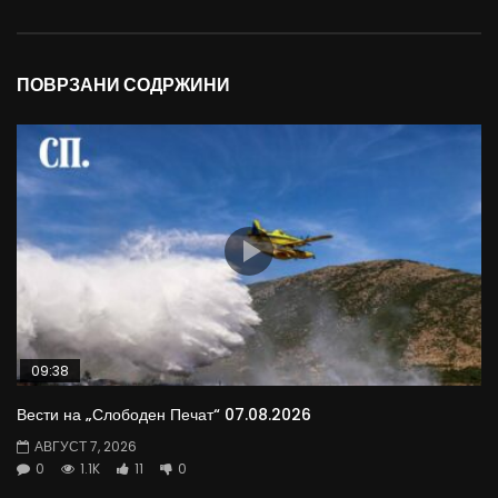
ПОВРЗАНИ СОДРЖИНИ
09:38
Вести на „Слободен Печат“ 07.08.2026
АВГУСТ 7, 2026
0
1.1K
11
0