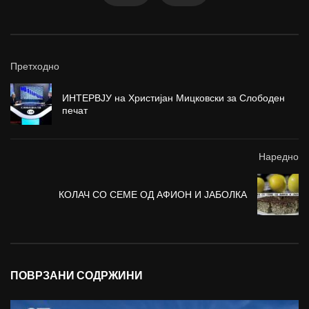
Претходно
ИНТЕРВЈУ на Христијан Мицковски за Слободен
печат
Наредно
КОЛАЧ СО СЕМЕ ОД АФИОН И ЈАБОЛКА
ПОВРЗАНИ СОДРЖИНИ