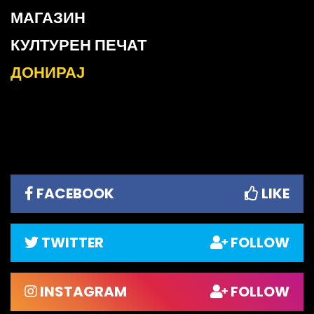
МАГАЗИН
КУЛТУРЕН ПЕЧАТ
ДОНИРАЈ
FACEBOOK
LIKE
TWITTER
FOLLOW
INSTAGRAM
FOLLOW