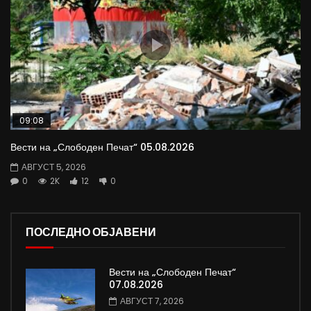
09:08
Вести на „Слободен Печат“ 05.08.2026
АВГУСТ 5, 2026
0
2K
12
0
ПОСЛЕДНО ОБЈАВЕНИ
Вести на „Слободен Печат“
07.08.2026
АВГУСТ 7, 2026