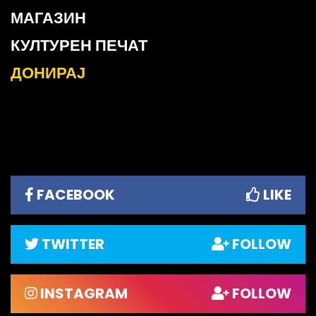
МАГАЗИН
КУЛТУРЕН ПЕЧАТ
ДОНИРАЈ
FACEBOOK
LIKE
TWITTER
FOLLOW
INSTAGRAM
FOLLOW