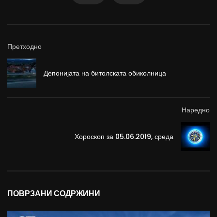
Претходно
Депонијата на битолската обиколница
Наредно
Хороскоп за 05.06.2019, среда
ПОВРЗАНИ СОДРЖИНИ