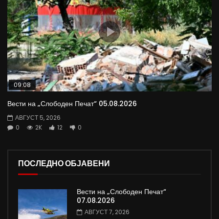
09:08
Вести на „Слободен Печат“ 05.08.2026
АВГУСТ 5, 2026
0
2K
12
0
ПОСЛЕДНО ОБЈАВЕНИ
Вести на „Слободен Печат“
07.08.2026
АВГУСТ 7, 2026