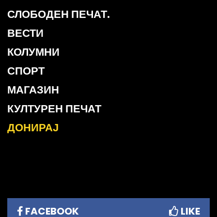
СЛОБОДЕН ПЕЧАТ.
ВЕСТИ
КОЛУМНИ
СПОРТ
МАГАЗИН
КУЛТУРЕН ПЕЧАТ
ДОНИРАЈ
FACEBOOK
LIKE