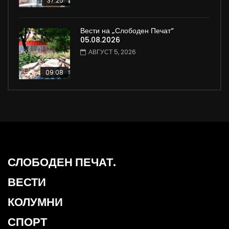
37:25
Вести на „Слободен Печат“
05.08.2026
АВГУСТ 5, 2026
09:08
СЛОБОДЕН ПЕЧАТ.
ВЕСТИ
КОЛУМНИ
СПОРТ