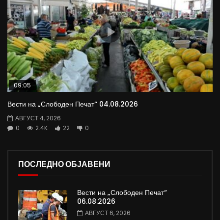
09:05
Вести на „Слободен Печат“ 04.08.2026
АВГУСТ 4, 2026
0
2.4K
22
0
ПОСЛЕДНО ОБЈАВЕНИ
Вести на „Слободен Печат“
06.08.2026
АВГУСТ 6, 2026