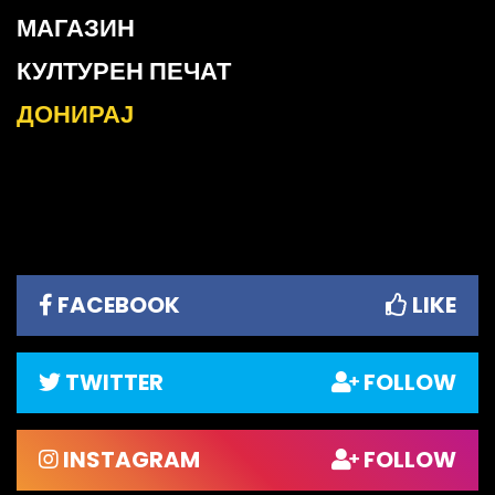
МАГАЗИН
КУЛТУРЕН ПЕЧАТ
ДОНИРАЈ
FACEBOOK
LIKE
TWITTER
FOLLOW
INSTAGRAM
FOLLOW