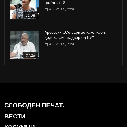
граѓаните?
АВГУСТ 5, 2026
02:08
Арсовски: „Се вариме како жаби,
додека сме надвор од ЕУ“
АВГУСТ 5, 2026
37:25
СЛОБОДЕН ПЕЧАТ.
ВЕСТИ