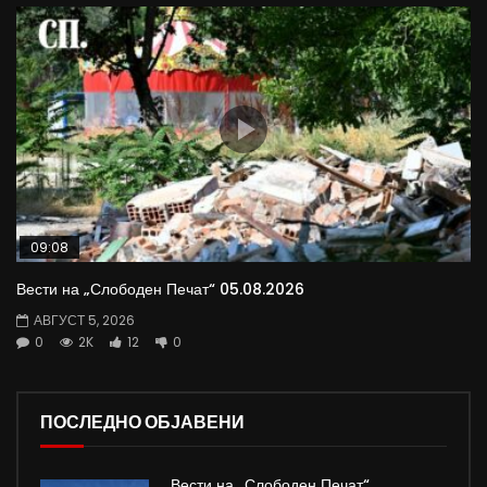
09:08
Вести на „Слободен Печат“ 05.08.2026
АВГУСТ 5, 2026
0
2K
12
0
ПОСЛЕДНО ОБЈАВЕНИ
Вести на „Слободен Печат“