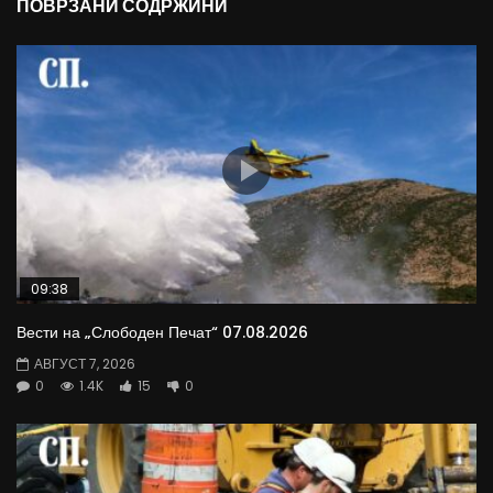
ПОВРЗАНИ СОДРЖИНИ
09:38
Вести на „Слободен Печат“ 07.08.2026
АВГУСТ 7, 2026
0
1.4K
15
0