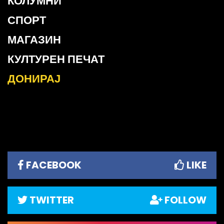
КОЛУМНИ
СПОРТ
МАГАЗИН
КУЛТУРЕН ПЕЧАТ
ДОНИРАЈ
FACEBOOK
LIKE
TWITTER
FOLLOW