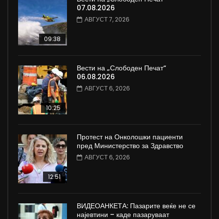
07.08.2026
АВГУСТ 7, 2026
09:38
Вести на „Слободен Печат“
06.08.2026
АВГУСТ 6, 2026
10:25
Протест на Онколошки пациенти
пред Министерство за Здравство
АВГУСТ 6, 2026
12:51
ВИДЕОАНКЕТА: Пазарите веќе не се
најевтини – каде пазаруваат