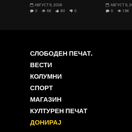
АВГУСТ 5, 2026
АВГУСТ 5, 2
0
6K
80
0
0
1.9K
СЛОБОДЕН ПЕЧАТ.
ВЕСТИ
КОЛУМНИ
СПОРТ
МАГАЗИН
КУЛТУРЕН ПЕЧАТ
ДОНИРАЈ