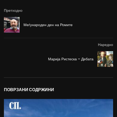
Претходно
Меѓународен ден на Ромите
Наредно
Марија Ристеска – Дебата
ПОВРЗАНИ СОДРЖИНИ