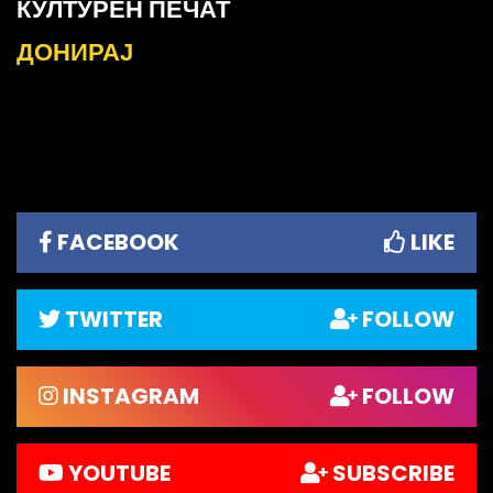
КУЛТУРЕН ПЕЧАТ
ДОНИРАЈ
FACEBOOK
LIKE
TWITTER
FOLLOW
INSTAGRAM
FOLLOW
YOUTUBE
SUBSCRIBE