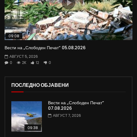
09:08
Вести на „Слободен Печат“ 05.08.2026
АВГУСТ 5, 2026
0
2K
12
0
ПОСЛЕДНО ОБЈАВЕНИ
Вести на „Слободен Печат“
07.08.2026
АВГУСТ 7, 2026
09:38