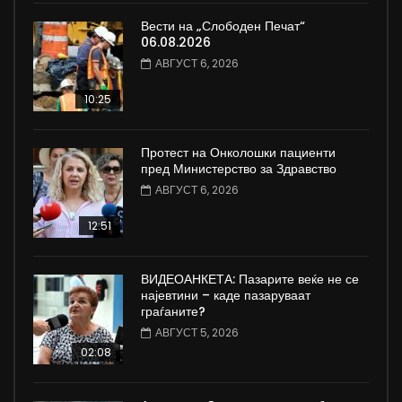
Вести на „Слободен Печат“
06.08.2026
АВГУСТ 6, 2026
10:25
Протест на Онколошки пациенти
пред Министерство за Здравство
АВГУСТ 6, 2026
12:51
ВИДЕОАНКЕТА: Пазарите веќе не се
најевтини – каде пазаруваат
граѓаните?
АВГУСТ 5, 2026
02:08