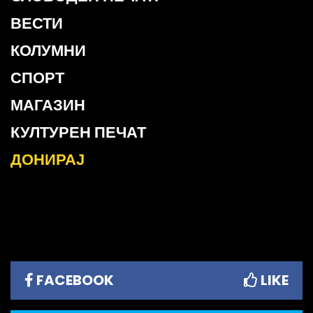
ВЕСТИ
КОЛУМНИ
СПОРТ
МАГАЗИН
КУЛТУРЕН ПЕЧАТ
ДОНИРАЈ
FACEBOOK
LIKE