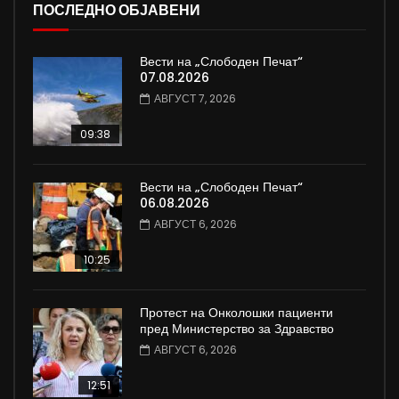
ПОСЛЕДНО ОБЈАВЕНИ
Вести на „Слободен Печат“
07.08.2026
АВГУСТ 7, 2026
09:38
Вести на „Слободен Печат“
06.08.2026
АВГУСТ 6, 2026
10:25
Протест на Онколошки пациенти
пред Министерство за Здравство
АВГУСТ 6, 2026
12:51