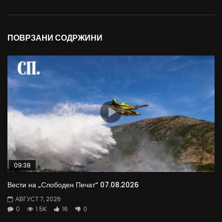
ПОВРЗАНИ СОДРЖИНИ
09:38
Вести на „Слободен Печат“ 07.08.2026
АВГУСТ 7, 2026
0
1.5K
16
0