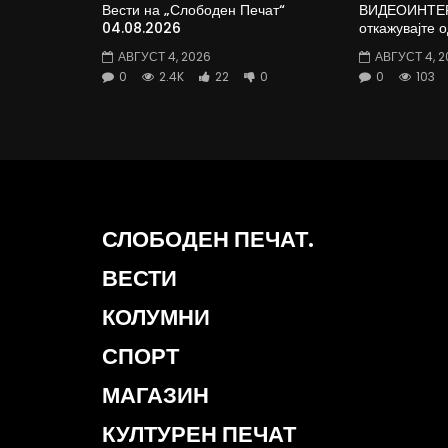
Вести на „Слободен Печат“
ВИДЕОИНТЕРВ
04.08.2026
откажувајте 
АВГУСТ 4, 2026
АВГУСТ 4, 2
0
2.4K
22
0
0
103
СЛОБОДЕН ПЕЧАТ.
ВЕСТИ
КОЛУМНИ
СПОРТ
МАГАЗИН
КУЛТУРЕН ПЕЧАТ