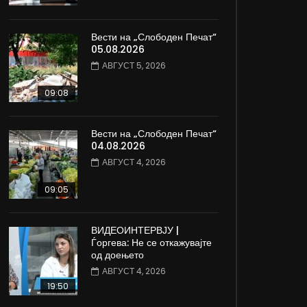
Вести на „Слободен Печат“
05.08.2026
АВГУСТ 5, 2026
09:08
Вести на „Слободен Печат“
04.08.2026
АВГУСТ 4, 2026
09:05
ВИДЕОИНТЕРВЈУ |
Ѓоргева: Не се откажувајте
од доењето
АВГУСТ 4, 2026
19:50