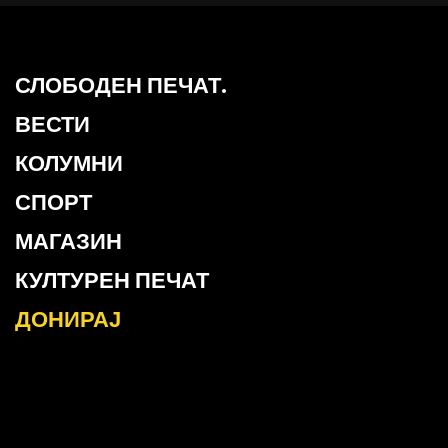
СЛОБОДЕН ПЕЧАТ.
ВЕСТИ
КОЛУМНИ
СПОРТ
МАГАЗИН
КУЛТУРЕН ПЕЧАТ
ДОНИРАЈ