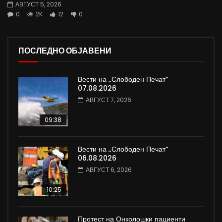
АВГУСТ 5, 2026
0
2K
12
0
ПОСЛЕДНО ОБЈАВЕНИ
Вести на „Слободен Печат“
07.08.2026
АВГУСТ 7, 2026
09:38
Вести на „Слободен Печат“
06.08.2026
АВГУСТ 6, 2026
10:25
Протест на Онколошки пациенти