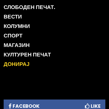
СЛОБОДЕН ПЕЧАТ.
ВЕСТИ
КОЛУМНИ
СПОРТ
МАГАЗИН
КУЛТУРЕН ПЕЧАТ
ДОНИРАЈ
FACEBOOK
LIKE