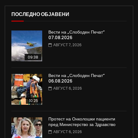
ПОСЛЕДНО ОБЈАВЕНИ
Вести на „Слободен Печат“
07.08.2026
АВГУСТ 7, 2026
09:38
Вести на „Слободен Печат“
06.08.2026
АВГУСТ 6, 2026
10:25
Протест на Онколошки пациенти
пред Министерство за Здравство
АВГУСТ 6, 2026