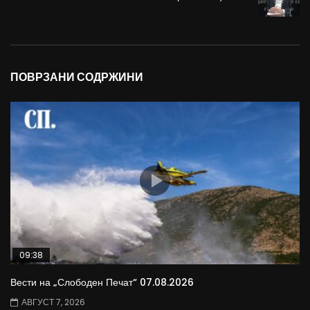
ПОВРЗАНИ СОДРЖИНИ
09:38
Вести на „Слободен Печат“ 07.08.2026
АВГУСТ 7, 2026