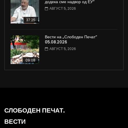
додека сме надвор од ЕУ“
АВГУСТ 5, 2026
37:25
Вести на „Слободен Печат“
05.08.2026
АВГУСТ 5, 2026
09:08
СЛОБОДЕН ПЕЧАТ.
ВЕСТИ