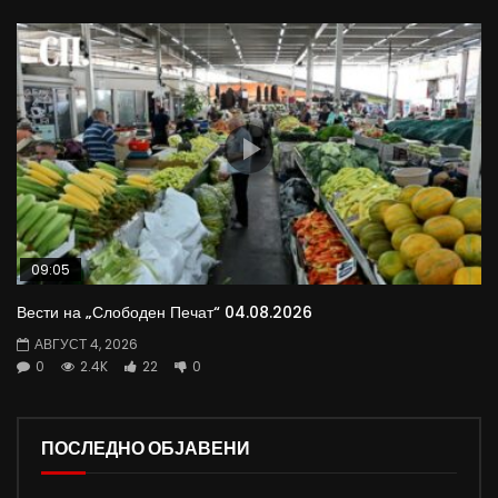
09:05
Вести на „Слободен Печат“ 04.08.2026
АВГУСТ 4, 2026
0
2.4K
22
0
ПОСЛЕДНО ОБЈАВЕНИ