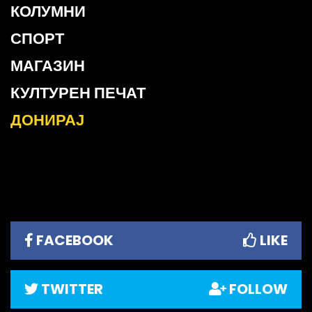
КОЛУМНИ
СПОРТ
МАГАЗИН
КУЛТУРЕН ПЕЧАТ
ДОНИРАЈ
FACEBOOK
LIKE
TWITTER
FOLLOW