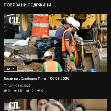
ПОВРЗАНИ СОДРЖИНИ
10:25
Вести на „Слободен Печат“ 06.08.2026
АВГУСТ 6, 2026
0
816
10
0