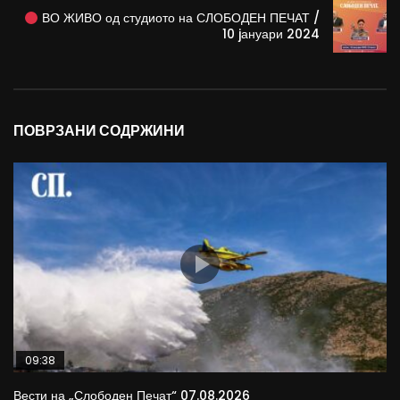
ВО ЖИВО од студиото на СЛОБОДЕН ПЕЧАТ /
10 jануари 2024
ПОВРЗАНИ СОДРЖИНИ
09:38
Вести на „Слободен Печат“ 07.08.2026