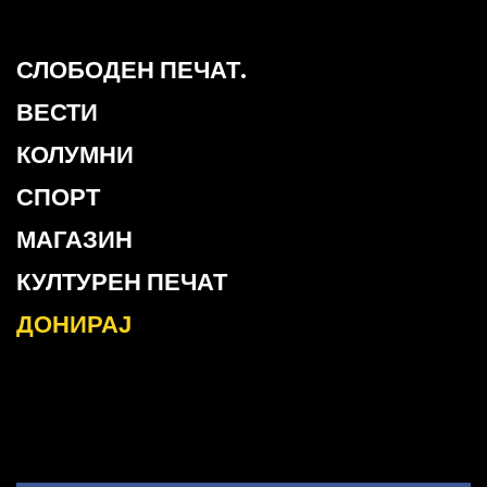
СЛОБОДЕН ПЕЧАТ.
ВЕСТИ
КОЛУМНИ
СПОРТ
МАГАЗИН
КУЛТУРЕН ПЕЧАТ
ДОНИРАЈ