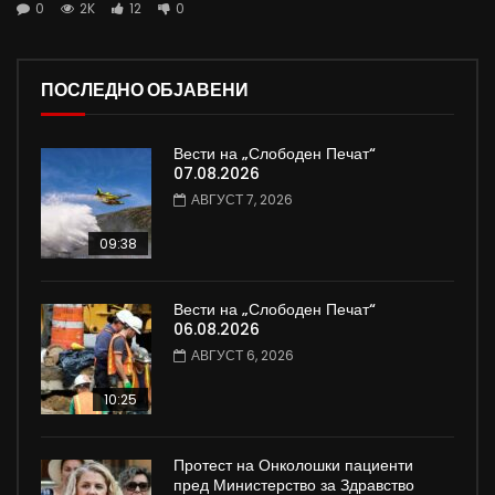
0
2K
12
0
ПОСЛЕДНО ОБЈАВЕНИ
Вести на „Слободен Печат“
07.08.2026
АВГУСТ 7, 2026
09:38
Вести на „Слободен Печат“
06.08.2026
АВГУСТ 6, 2026
10:25
Протест на Онколошки пациенти
пред Министерство за Здравство