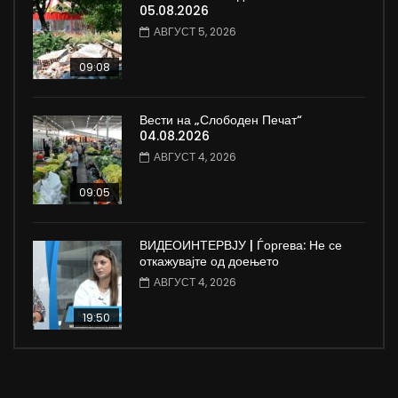
05.08.2026
АВГУСТ 5, 2026
09:08
Вести на „Слободен Печат“
04.08.2026
АВГУСТ 4, 2026
09:05
ВИДЕОИНТЕРВЈУ | Ѓоргева: Не се
откажувајте од доењето
АВГУСТ 4, 2026
19:50