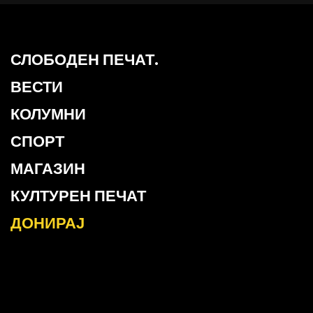
СЛОБОДЕН ПЕЧАТ.
ВЕСТИ
КОЛУМНИ
СПОРТ
МАГАЗИН
КУЛТУРЕН ПЕЧАТ
ДОНИРАЈ