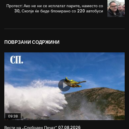
Протест: Ако не ни се исплатат парите, наместо со
30, Скопје ќе биде блокирано со 220 автобуси
ПОВРЗАНИ СОДРЖИНИ
09:38
Вести на „Слободен Печат“ 07.08.2026