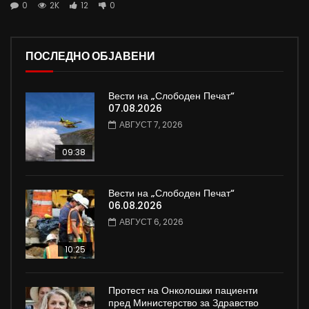
0
2K
12
0
ПОСЛЕДНО ОБЈАВЕНИ
Вести на „Слободен Печат“
07.08.2026
АВГУСТ 7, 2026
09:38
Вести на „Слободен Печат“
06.08.2026
АВГУСТ 6, 2026
10:25
Протест на Онколошки пациенти
пред Министерство за Здравство