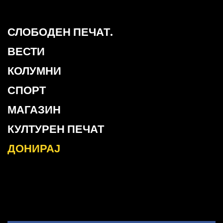
СЛОБОДЕН ПЕЧАТ.
ВЕСТИ
КОЛУМНИ
СПОРТ
МАГАЗИН
КУЛТУРЕН ПЕЧАТ
ДОНИРАЈ