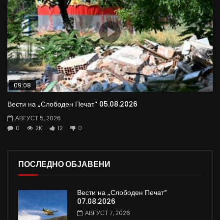
09:08
Вести на „Слободен Печат“ 05.08.2026
АВГУСТ 5, 2026
0
2K
12
0
ПОСЛЕДНО ОБЈАВЕНИ
Вести на „Слободен Печат“
07.08.2026
АВГУСТ 7, 2026