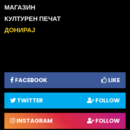
МАГАЗИН
КУЛТУРЕН ПЕЧАТ
ДОНИРАЈ
FACEBOOK
LIKE
TWITTER
FOLLOW
INSTAGRAM
FOLLOW