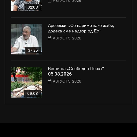
АВГУСТ 5, 2026
02:08
Арсовски: „Се вариме како жаби,
додека сме надвор од ЕУ“
АВГУСТ 5, 2026
37:25
Вести на „Слободен Печат“
05.08.2026
АВГУСТ 5, 2026
09:08