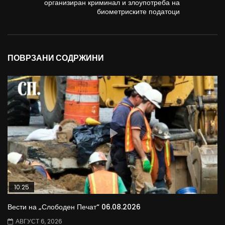
организиран криминал и злоупотреба на
биометриските податоци
ПОВРЗАНИ СОДРЖИНИ
10:25
Вести на „Слободен Печат“ 06.08.2026
АВГУСТ 6, 2026