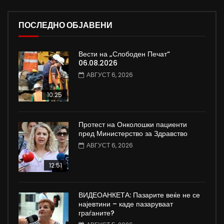
ПОСЛЕДНО ОБЈАВЕНИ
Вести на „Слободен Печат“
06.08.2026
АВГУСТ 6, 2026
10:25
Протест на Онколошки пациенти
пред Министерство за Здравство
АВГУСТ 6, 2026
12:51
ВИДЕОАНКЕТА: Пазарите веќе не се
најевтини – каде пазаруваат
граѓаните?