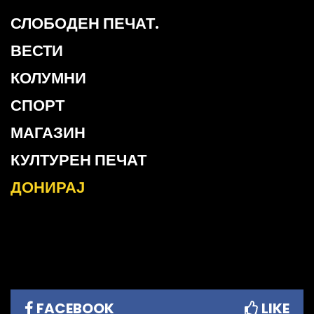
СЛОБОДЕН ПЕЧАТ.
ВЕСТИ
КОЛУМНИ
СПОРТ
МАГАЗИН
КУЛТУРЕН ПЕЧАТ
ДОНИРАЈ
FACEBOOK
LIKE