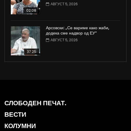
АВГУСТ 5, 2026
02:08
Арсовски: „Се вариме како жаби,
додека сме надвор од ЕУ“
АВГУСТ 5, 2026
37:25
СЛОБОДЕН ПЕЧАТ.
ВЕСТИ
КОЛУМНИ