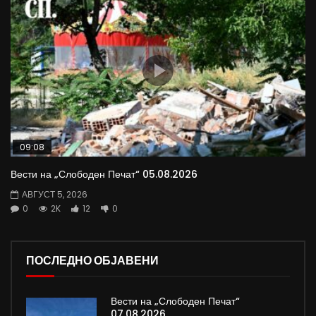
09:08
Вести на „Слободен Печат“ 05.08.2026
АВГУСТ 5, 2026
0
2K
12
0
ПОСЛЕДНО ОБЈАВЕНИ
Вести на „Слободен Печат“
07.08.2026