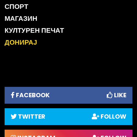
СПОРТ
МАГАЗИН
КУЛТУРЕН ПЕЧАТ
ДОНИРАЈ
FACEBOOK
LIKE
TWITTER
FOLLOW