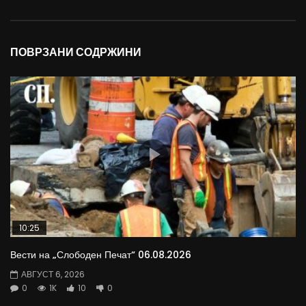
ПОВРЗАНИ СОДРЖИНИ
10:25
Вести на „Слободен Печат“ 06.08.2026
АВГУСТ 6, 2026
0
1K
10
0