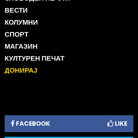
ВЕСТИ
КОЛУМНИ
СПОРТ
МАГАЗИН
КУЛТУРЕН ПЕЧАТ
ДОНИРАЈ
FACEBOOK
LIKE