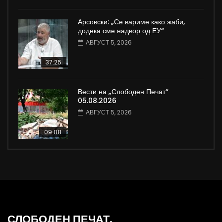
Арсовски: „Се вариме како жаби,
додека сме надвор од ЕУ“
АВГУСТ 5, 2026
37:25
Вести на „Слободен Печат“
05.08.2026
АВГУСТ 5, 2026
09:08
СЛОБОДЕН ПЕЧАТ.