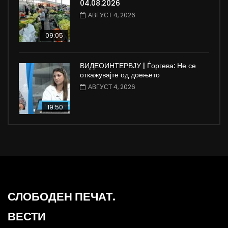
04.08.2026
АВГУСТ 4, 2026
09:05
ВИДЕОИНТЕРВЈУ | Ѓоргева: Не се
откажувајте од доењето
АВГУСТ 4, 2026
19:50
СЛОБОДЕН ПЕЧАТ.
ВЕСТИ