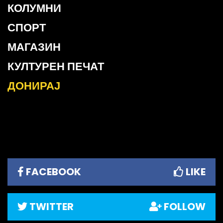
КОЛУМНИ
СПОРТ
МАГАЗИН
КУЛТУРЕН ПЕЧАТ
ДОНИРАЈ
FACEBOOK
LIKE
TWITTER
FOLLOW