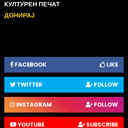
КУЛТУРЕН ПЕЧАТ
ДОНИРАЈ
FACEBOOK
LIKE
TWITTER
FOLLOW
INSTAGRAM
FOLLOW
YOUTUBE
SUBSCRIBE