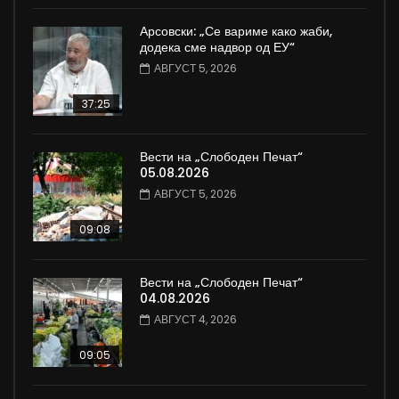
Арсовски: „Се вариме како жаби,
додека сме надвор од ЕУ“
АВГУСТ 5, 2026
37:25
Вести на „Слободен Печат“
05.08.2026
АВГУСТ 5, 2026
09:08
Вести на „Слободен Печат“
04.08.2026
АВГУСТ 4, 2026
09:05