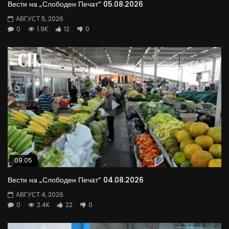
Вести на „Слободен Печат“ 05.08.2026
АВГУСТ 5, 2026
0
1.9K
12
0
09:05
Вести на „Слободен Печат“ 04.08.2026
АВГУСТ 4, 2026
0
2.4K
22
0