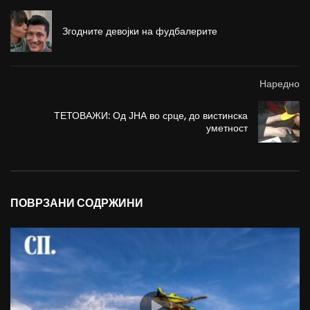
Згодните девојки на фудбалерите
Наредно
ТЕТОВАЖИ: Од ЈНА во срце, до вистинска
уметност
ПОВРЗАНИ СОДРЖИНИ