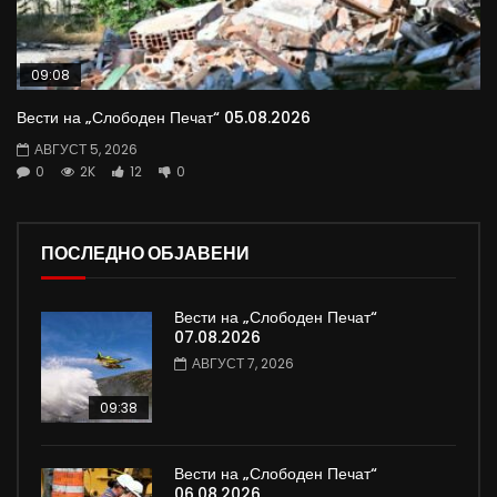
09:08
Вести на „Слободен Печат“ 05.08.2026
АВГУСТ 5, 2026
0
2K
12
0
ПОСЛЕДНО ОБЈАВЕНИ
Вести на „Слободен Печат“
07.08.2026
АВГУСТ 7, 2026
09:38
Вести на „Слободен Печат“
06.08.2026