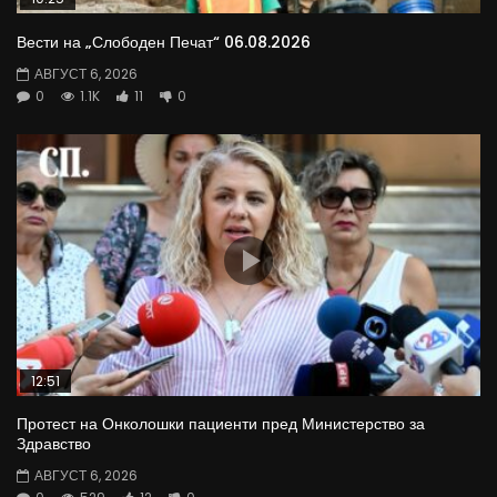
Вести на „Слободен Печат“ 06.08.2026
АВГУСТ 6, 2026
0
1.1K
11
0
12:51
Протест на Онколошки пациенти пред Министерство за
Здравство
АВГУСТ 6, 2026