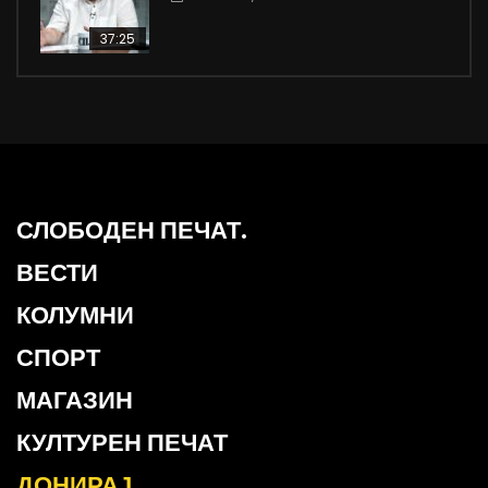
37:25
СЛОБОДЕН ПЕЧАТ.
ВЕСТИ
КОЛУМНИ
СПОРТ
МАГАЗИН
КУЛТУРЕН ПЕЧАТ
ДОНИРАЈ