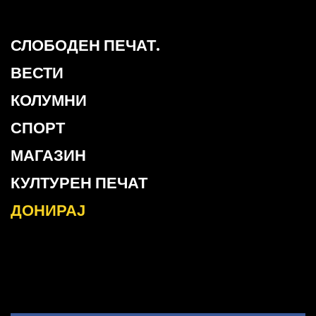
СЛОБОДЕН ПЕЧАТ.
ВЕСТИ
КОЛУМНИ
СПОРТ
МАГАЗИН
КУЛТУРЕН ПЕЧАТ
ДОНИРАЈ