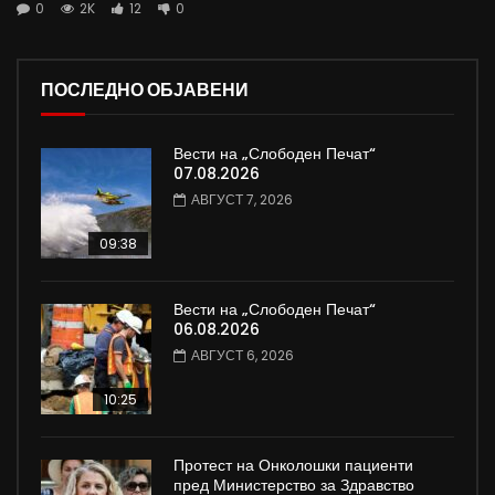
0
2K
12
0
ПОСЛЕДНО ОБЈАВЕНИ
Вести на „Слободен Печат“
07.08.2026
АВГУСТ 7, 2026
09:38
Вести на „Слободен Печат“
06.08.2026
АВГУСТ 6, 2026
10:25
Протест на Онколошки пациенти
пред Министерство за Здравство