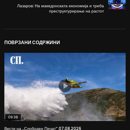
Лазаров: На македонската економија и треба
преструктурирање на растот
ПОВРЗАНИ СОДРЖИНИ
09:38
Вести на „Слободен Печат“ 07.08.2026