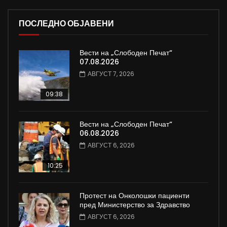
ПОСЛЕДНО ОБЈАВЕНИ
Вести на „Слободен Печат“
07.08.2026
АВГУСТ 7, 2026
09:38
Вести на „Слободен Печат“
06.08.2026
АВГУСТ 6, 2026
10:25
Протест на Онколошки пациенти
пред Министерство за Здравство
АВГУСТ 6, 2026