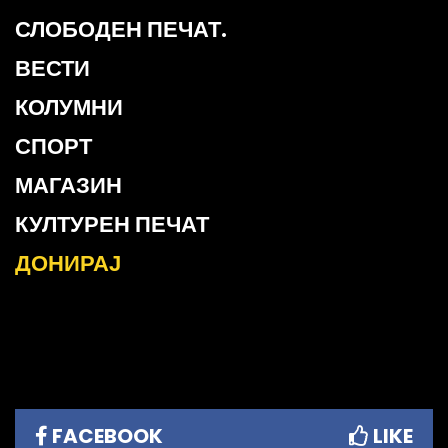
СЛОБОДЕН ПЕЧАТ.
ВЕСТИ
КОЛУМНИ
СПОРТ
МАГАЗИН
КУЛТУРЕН ПЕЧАТ
ДОНИРАЈ
FACEBOOK
LIKE