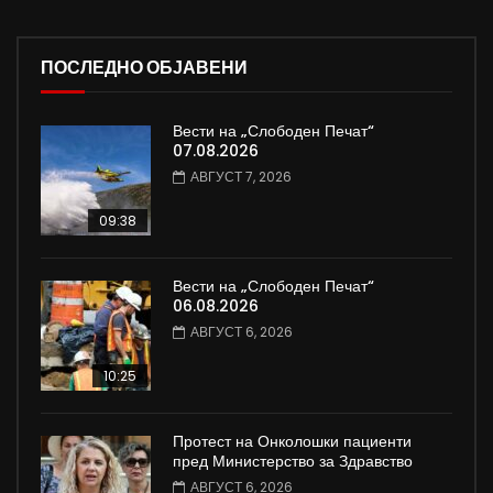
ПОСЛЕДНО ОБЈАВЕНИ
Вести на „Слободен Печат“
07.08.2026
АВГУСТ 7, 2026
09:38
Вести на „Слободен Печат“
06.08.2026
АВГУСТ 6, 2026
10:25
Протест на Онколошки пациенти
пред Министерство за Здравство
АВГУСТ 6, 2026