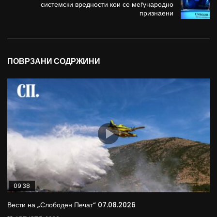
системски вредности кои се меѓународно
признаени
ПОВРЗАНИ СОДРЖИНИ
09:38
Вести на „Слободен Печат“ 07.08.2026