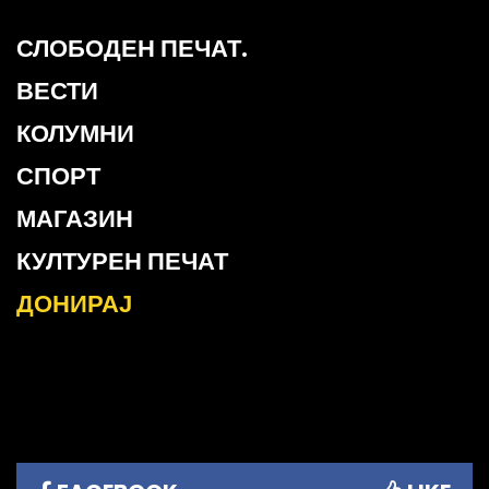
СЛОБОДЕН ПЕЧАТ.
ВЕСТИ
КОЛУМНИ
СПОРТ
МАГАЗИН
КУЛТУРЕН ПЕЧАТ
ДОНИРАЈ