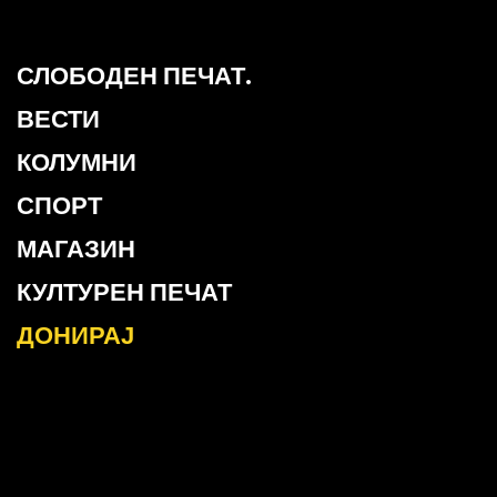
СЛОБОДЕН ПЕЧАТ.
ВЕСТИ
КОЛУМНИ
СПОРТ
МАГАЗИН
КУЛТУРЕН ПЕЧАТ
ДОНИРАЈ