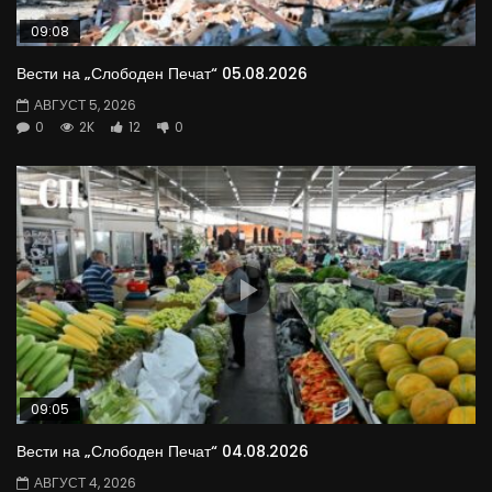
09:08
Вести на „Слободен Печат“ 05.08.2026
АВГУСТ 5, 2026
0
2K
12
0
09:05
Вести на „Слободен Печат“ 04.08.2026
АВГУСТ 4, 2026