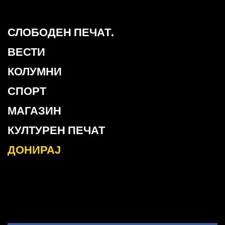
СЛОБОДЕН ПЕЧАТ.
ВЕСТИ
КОЛУМНИ
СПОРТ
МАГАЗИН
КУЛТУРЕН ПЕЧАТ
ДОНИРАЈ