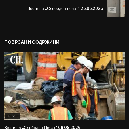
Вести на „Слободен печат“ 26.06.2026
ПОВРЗАНИ СОДРЖИНИ
10:25
Вести на „Слободен Печат“ 06.08.2026