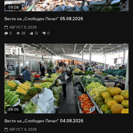
09:08
Вести на „Слободен Печат“ 05.08.2026
АВГУСТ 5, 2026
0
2K
12
0
09:05
Вести на „Слободен Печат“ 04.08.2026
АВГУСТ 4, 2026