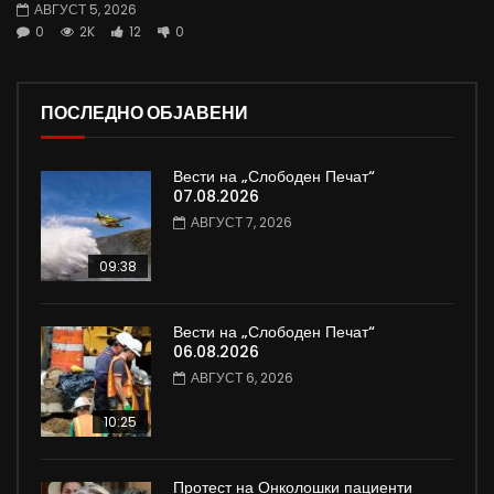
АВГУСТ 5, 2026
0
2K
12
0
ПОСЛЕДНО ОБЈАВЕНИ
Вести на „Слободен Печат“
07.08.2026
АВГУСТ 7, 2026
09:38
Вести на „Слободен Печат“
06.08.2026
АВГУСТ 6, 2026
10:25
Протест на Онколошки пациенти