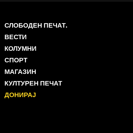
СЛОБОДЕН ПЕЧАТ.
ВЕСТИ
КОЛУМНИ
СПОРТ
МАГАЗИН
КУЛТУРЕН ПЕЧАТ
ДОНИРАЈ