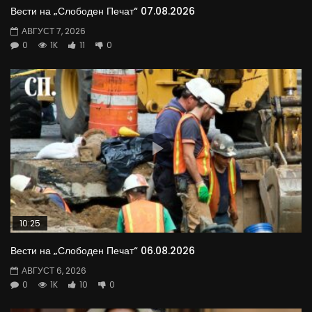
Вести на „Слободен Печат“ 07.08.2026
АВГУСТ 7, 2026
0
1K
11
0
10:25
Вести на „Слободен Печат“ 06.08.2026
АВГУСТ 6, 2026
0
1K
10
0