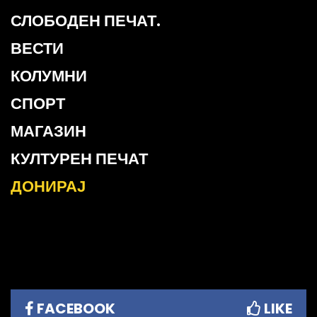
СЛОБОДЕН ПЕЧАТ.
ВЕСТИ
КОЛУМНИ
СПОРТ
МАГАЗИН
КУЛТУРЕН ПЕЧАТ
ДОНИРАЈ
FACEBOOK
LIKE