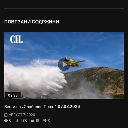
ПОВРЗАНИ СОДРЖИНИ
09:38
Вести на „Слободен Печат“ 07.08.2026
АВГУСТ 7, 2026
0
1.8K
16
0