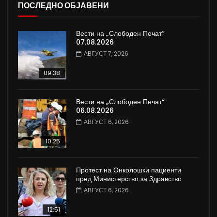
ПОСЛЕДНО ОБЈАВЕНИ
Вести на „Слободен Печат“
07.08.2026
АВГУСТ 7, 2026
09:38
Вести на „Слободен Печат“
06.08.2026
АВГУСТ 6, 2026
10:25
Протест на Онколошки пациенти
пред Министерство за Здравство
АВГУСТ 6, 2026
12:51