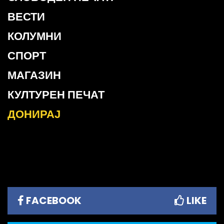
ВЕСТИ
КОЛУМНИ
СПОРТ
МАГАЗИН
КУЛТУРЕН ПЕЧАТ
ДОНИРАЈ
FACEBOOK
LIKE