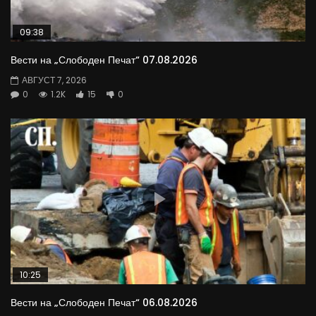
09:38
Вести на „Слободен Печат“ 07.08.2026
АВГУСТ 7, 2026
0
1.2K
15
0
10:25
Вести на „Слободен Печат“ 06.08.2026