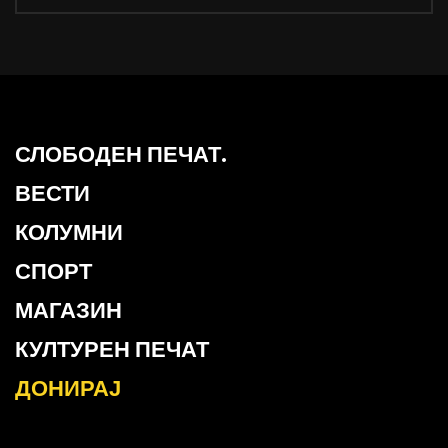
СЛОБОДЕН ПЕЧАТ.
ВЕСТИ
КОЛУМНИ
СПОРТ
МАГАЗИН
КУЛТУРЕН ПЕЧАТ
ДОНИРАЈ