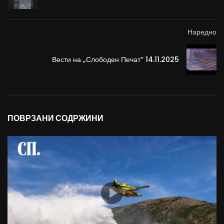
Наредно
Вести на „Слободен Печат“ 14.11.2025
ПОВРЗАНИ СОДРЖИНИ