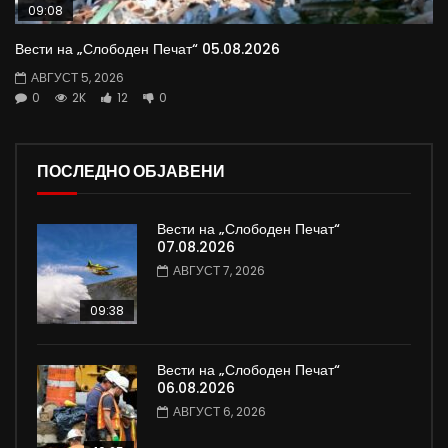
09:08
Вести на „Слободен Печат“ 05.08.2026
АВГУСТ 5, 2026
0
2K
12
0
ПОСЛЕДНО ОБЈАВЕНИ
Вести на „Слободен Печат“
07.08.2026
АВГУСТ 7, 2026
09:38
Вести на „Слободен Печат“
06.08.2026
АВГУСТ 6, 2026