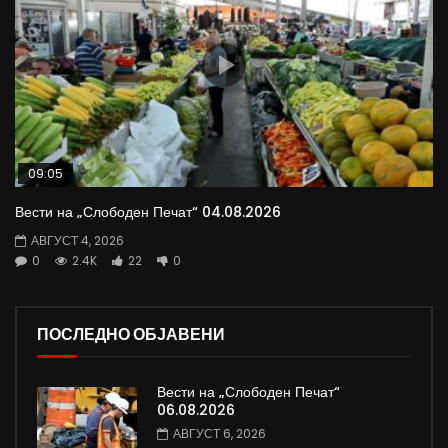
09:05
Вести на „Слободен Печат“ 04.08.2026
АВГУСТ 4, 2026
0
2.4K
22
0
ПОСЛЕДНО ОБЈАВЕНИ
Вести на „Слободен Печат“
06.08.2026
АВГУСТ 6, 2026