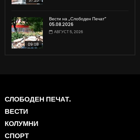
37:25
Вести на „Слободен Печат“
05.08.2026
АВГУСТ 5, 2026
09:08
СЛОБОДЕН ПЕЧАТ.
ВЕСТИ
КОЛУМНИ
СПОРТ