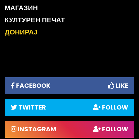
МАГАЗИН
КУЛТУРЕН ПЕЧАТ
ДОНИРАЈ
FACEBOOK
LIKE
TWITTER
FOLLOW
INSTAGRAM
FOLLOW