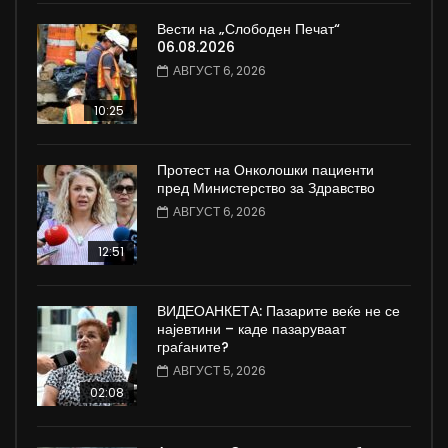
Вести на „Слободен Печат“
06.08.2026
АВГУСТ 6, 2026
10:25
Протест на Онколошки пациенти
пред Министерство за Здравство
АВГУСТ 6, 2026
12:51
ВИДЕОАНКЕТА: Пазарите веќе не се
најевтини – каде пазаруваат
граѓаните?
АВГУСТ 5, 2026
02:08