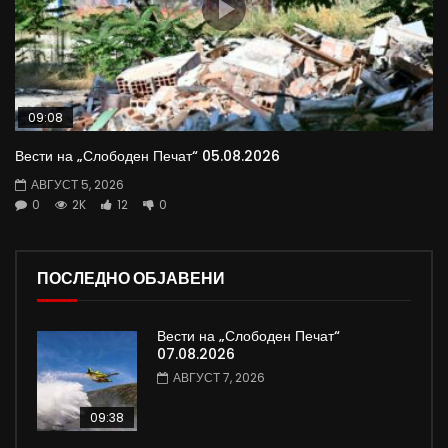
09:08
Вести на „Слободен Печат“ 05.08.2026
АВГУСТ 5, 2026
0
2K
12
0
ПОСЛЕДНО ОБЈАВЕНИ
Вести на „Слободен Печат“
07.08.2026
АВГУСТ 7, 2026
09:38