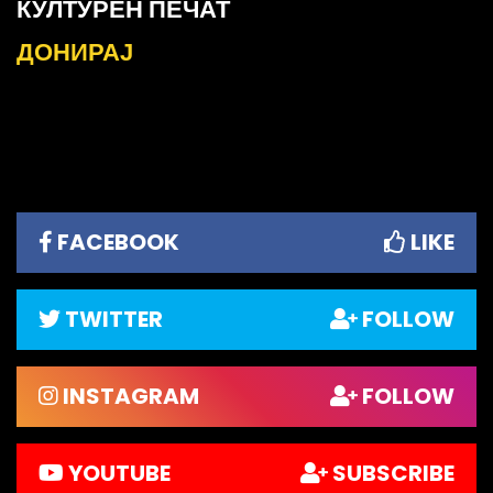
КУЛТУРЕН ПЕЧАТ
ДОНИРАЈ
FACEBOOK
LIKE
TWITTER
FOLLOW
INSTAGRAM
FOLLOW
YOUTUBE
SUBSCRIBE