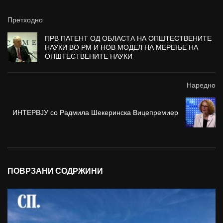
Претходно
ПРВ ПАТЕНТ ОД ОБЛАСТА НА ОПШТЕСТВЕНИТЕ
НАУКИ ВО РМ И НОВ МОДЕЛ НА МЕРЕЊЕ НА
ОПШТЕСТВЕНИТЕ НАУКИ
Наредно
ИНТЕРВЈУ со Радмила Шекеринска Вицепремиер
ПОВРЗАНИ СОДРЖИНИ