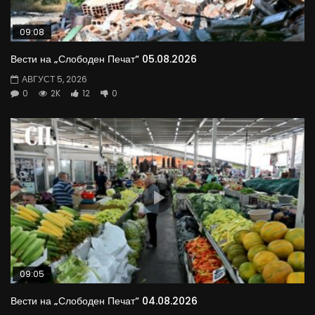
09:08
Вести на „Слободен Печат“ 05.08.2026
АВГУСТ 5, 2026
0
2K
12
0
09:05
Вести на „Слободен Печат“ 04.08.2026