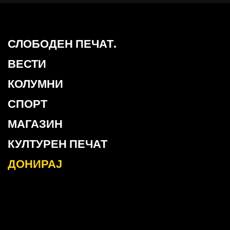
СЛОБОДЕН ПЕЧАТ.
ВЕСТИ
КОЛУМНИ
СПОРТ
МАГАЗИН
КУЛТУРЕН ПЕЧАТ
ДОНИРАЈ