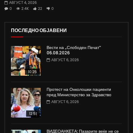
АВГУСТ 4, 2026
0
2.4K
22
0
ПОСЛЕДНО ОБЈАВЕНИ
Вести на „Слободен Печат“
06.08.2026
АВГУСТ 6, 2026
10:25
Протест на Онколошки пациенти
пред Министерство за Здравство
АВГУСТ 6, 2026
12:51
ВИДЕОАНКЕТА: Пазарите веќе не се