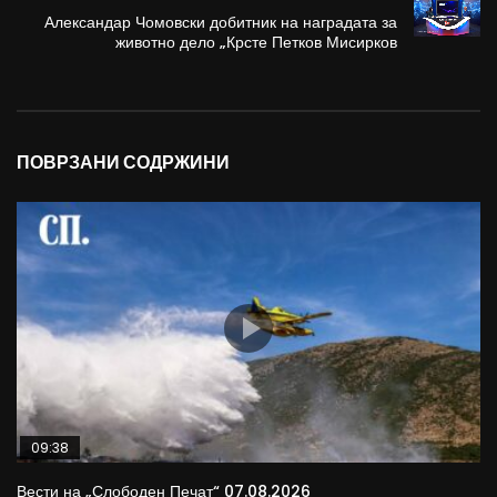
Александар Чомовски добитник на наградата за
животно дело „Крсте Петков Мисирков
ПОВРЗАНИ СОДРЖИНИ
09:38
Вести на „Слободен Печат“ 07.08.2026