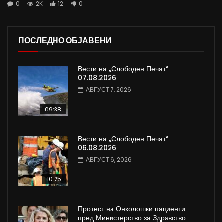
0
2K
12
0
ПОСЛЕДНО ОБЈАВЕНИ
Вести на „Слободен Печат“
07.08.2026
АВГУСТ 7, 2026
09:38
Вести на „Слободен Печат“
06.08.2026
АВГУСТ 6, 2026
10:25
Протест на Онколошки пациенти
пред Министерство за Здравство