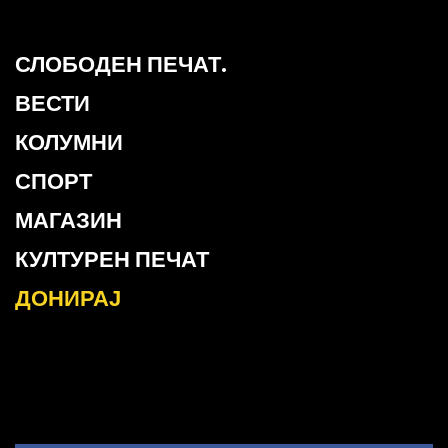
СЛОБОДЕН ПЕЧАТ.
ВЕСТИ
КОЛУМНИ
СПОРТ
МАГАЗИН
КУЛТУРЕН ПЕЧАТ
ДОНИРАЈ