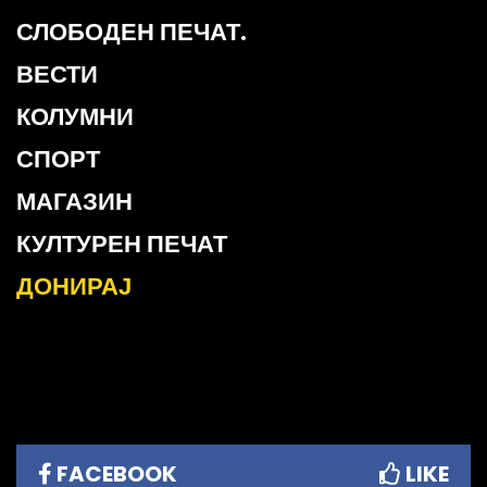
СЛОБОДЕН ПЕЧАТ.
ВЕСТИ
КОЛУМНИ
СПОРТ
МАГАЗИН
КУЛТУРЕН ПЕЧАТ
ДОНИРАЈ
FACEBOOK
LIKE