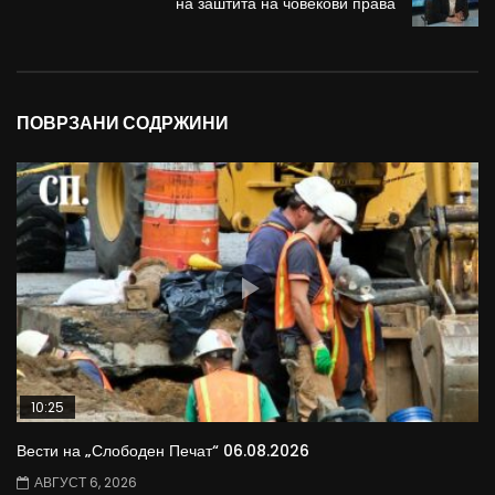
на заштита на човекови права
ПОВРЗАНИ СОДРЖИНИ
10:25
Вести на „Слободен Печат“ 06.08.2026
АВГУСТ 6, 2026