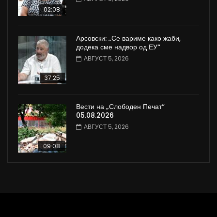
02:08
Арсовски: „Се вариме како жаби,
додека сме надвор од ЕУ“
АВГУСТ 5, 2026
37:25
Вести на „Слободен Печат“
05.08.2026
АВГУСТ 5, 2026
09:08