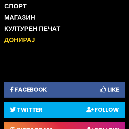
СПОРТ
МАГАЗИН
КУЛТУРЕН ПЕЧАТ
ДОНИРАЈ
FACEBOOK
LIKE
TWITTER
FOLLOW