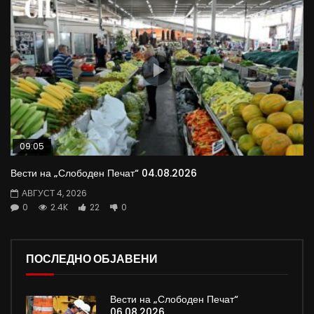
09:05
Вести на „Слободен Печат“ 04.08.2026
АВГУСТ 4, 2026
0
2.4K
22
0
ПОСЛЕДНО ОБЈАВЕНИ
Вести на „Слободен Печат“
06.08.2026