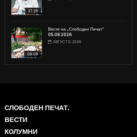
37:25
Вести на „Слободен Печат“
05.08.2026
АВГУСТ 5, 2026
09:08
СЛОБОДЕН ПЕЧАТ.
ВЕСТИ
КОЛУМНИ