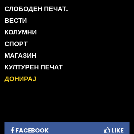
СЛОБОДЕН ПЕЧАТ.
ВЕСТИ
КОЛУМНИ
СПОРТ
МАГАЗИН
КУЛТУРЕН ПЕЧАТ
ДОНИРАЈ
FACEBOOK
LIKE