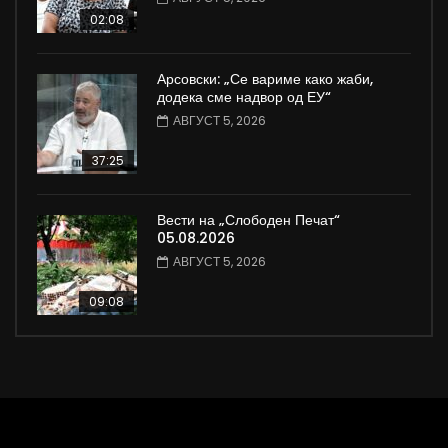
02:08
Арсовски: „Се вариме како жаби,
додека сме надвор од ЕУ“
АВГУСТ 5, 2026
37:25
Вести на „Слободен Печат“
05.08.2026
АВГУСТ 5, 2026
09:08