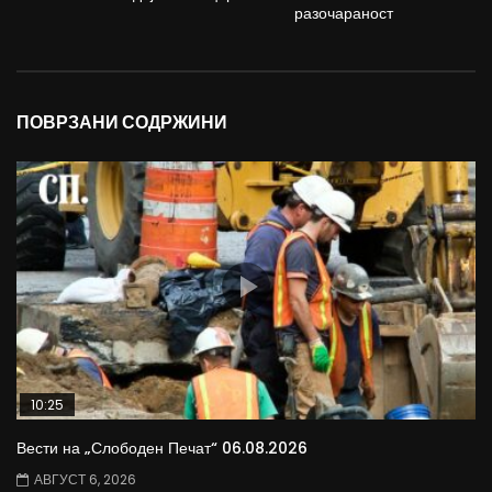
разочараност
ПОВРЗАНИ СОДРЖИНИ
10:25
Вести на „Слободен Печат“ 06.08.2026
АВГУСТ 6, 2026